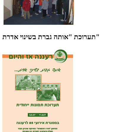
תערוכת "אותה גברת בשינוי אדרת"