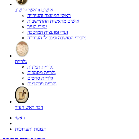
אישים וראשי היישוב
ראשי המועצה והעירייה
אישים מראשית ההתיישבות
יקירי העיר
ועדי ומועצות המושבה
מזכירי המושבה ומנכ"לי העירייה
גלריות
גלריית תמונות
גלריית מסמכים
גלריית סרטים
גלריית פרסומות
דבר ראש העיר
ראשי
תצוגות ותערוכות