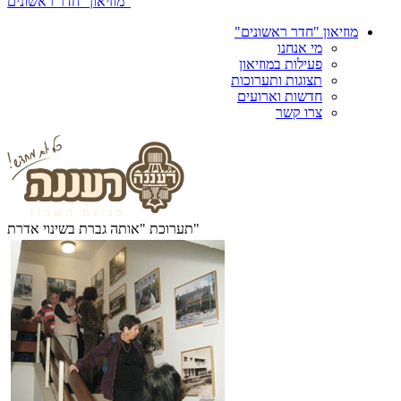
מוזיאון "חדר ראשונים"
מוזיאון "חדר ראשונים"
מי אנחנו
פעילות במוזיאון
תצוגות ותערוכות
חדשות וארועים
צרו קשר
תערוכת "אותה גברת בשינוי אדרת"