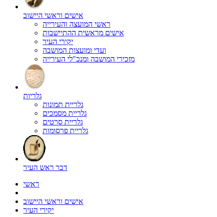
אישים וראשי היישוב
ראשי המועצה והעירייה
אישים מראשית ההתיישבות
יקירי העיר
ועדי ומועצות המושבה
מזכירי המושבה ומנכ"לי העירייה
גלריות
גלריית תמונות
גלריית מסמכים
גלריית סרטים
גלריית פרסומות
דבר ראש העיר
ראשי
אישים וראשי היישוב
יקירי העיר