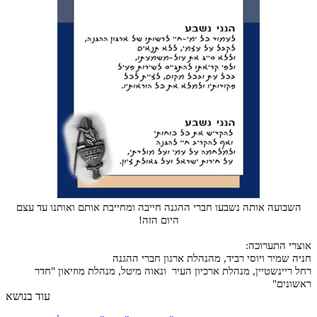
השבועה אותה נשבעו חברי ההגנה חייבה ומחייבת אותם ואותנו עד עצם
היום הזה!
אוצרי התערוכה:
חניה שמיר ויוסי רביד, מהנהלת ארגון חברי ההגנה
רחל ריינשטיין
, מנהלת ארכיון העיר ונאוה מיטל, מנהלת מוזיאון "חדר
ראשונים"
עוד בנושא