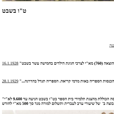
ט"ו בשבט
נה
16.1.1928
28.1.1929
ה הכוללת מהצגת תלמידי בית הספר בט"ו בשבט הגיעה עד 9.600 לא"י